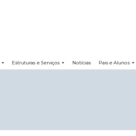
Estruturas e Serviços
Notícias
Pais e Alunos