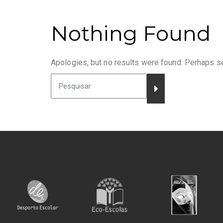
Nothing Found
Apologies, but no results were found. Perhaps sea