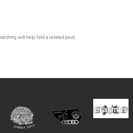
rching will help find a related post.