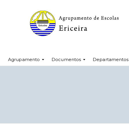
Agrupamento
Documentos
Departamentos