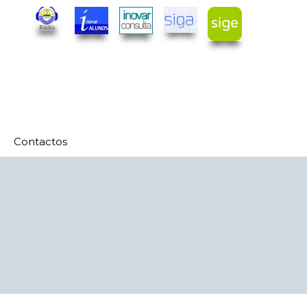
Contactos