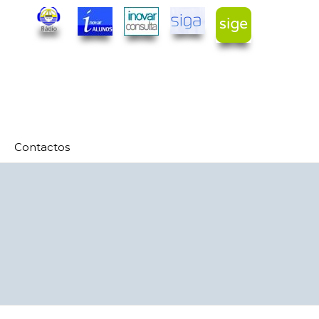
Contactos