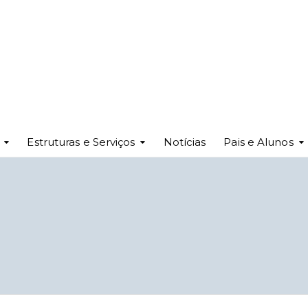
Estruturas e Serviços
Notícias
Pais e Alunos