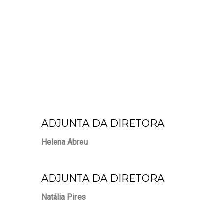
ADJUNTA DA DIRETORA
Helena Abreu
ADJUNTA DA DIRETORA
Natália Pires