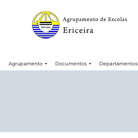
Agrupamento
Documentos
Departamentos