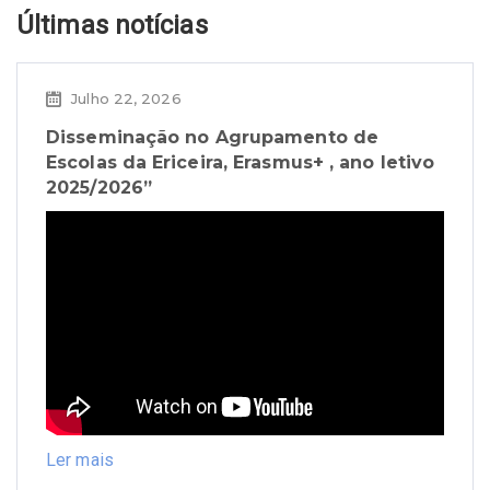
Últimas notícias
Julho 22, 2026
Disseminação no Agrupamento de
Escolas da Ericeira, Erasmus+ , ano letivo
2025/2026”
Ler mais