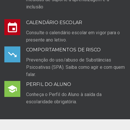
inclusão
CALENDÁRIO ESCOLAR
Consulte o calendário escolar em vigor para o
presente ano letivo.
COMPORTAMENTOS DE RISCO
Prevenção do uso/abuso de Substâncias
Psicoativas (SPA). Saiba como agir e com quem
falar.
PERFIL DO ALUNO
Conheça o Perfil do Aluno à saída da
escolaridade obrigatória.