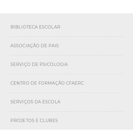
BIBLIOTECA ESCOLAR
ASSOCIAÇÃO DE PAIS
SERVIÇO DE PSICOLOGIA
CENTRO DE FORMAÇÃO CFAERC
SERVIÇOS DA ESCOLA
PROJETOS E CLUBES