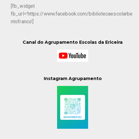
[fb_widget
fb_url='https://www.facebook.com/bibliotecaescolarbe
ntofranco']
Canal do Agrupamento Escolas da Ericeira
Instagram Agrupamento