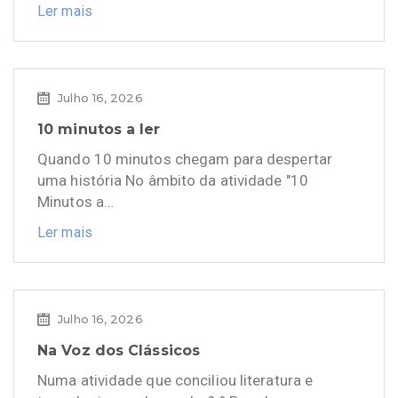
Ler mais
Julho 16, 2026
10 minutos a ler
Quando 10 minutos chegam para despertar
uma história No âmbito da atividade "10
Minutos a…
Ler mais
Julho 16, 2026
Na Voz dos Clássicos
Numa atividade que conciliou literatura e