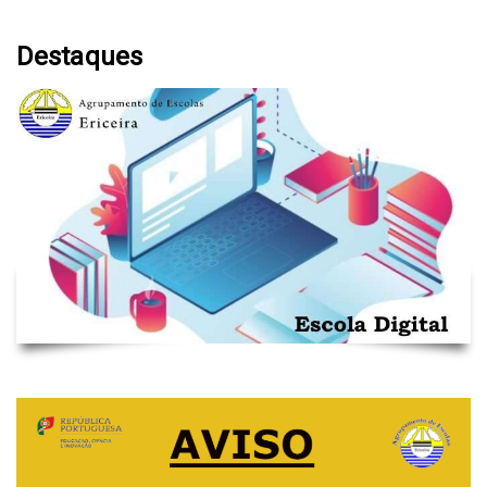
Destaques