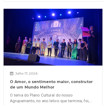
Julho 17, 2026
O Amor, o sentimento maior, construtor
de um Mundo Melhor
O tema do Plano Cultural do nosso
Agrupamento, no ano letivo que termina, foi,…