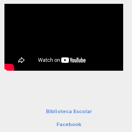
Biblioteca Escolar
Facebook