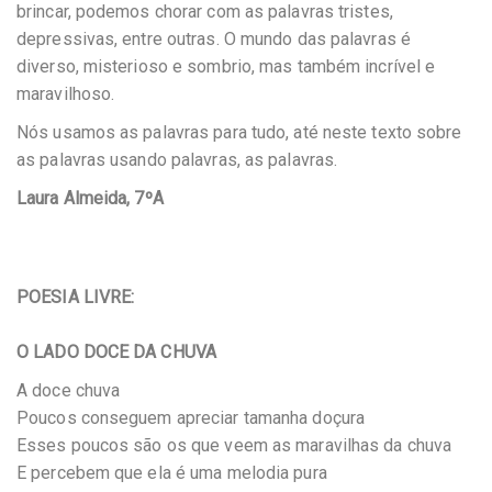
brincar, podemos chorar com as palavras tristes,
depressivas, entre outras. O mundo das palavras é
diverso, misterioso e sombrio, mas também incrível e
maravilhoso.
Nós usamos as palavras para tudo, até neste texto sobre
as palavras usando palavras, as palavras.
Laura Almeida, 7ºA
POESIA LIVRE:
O LADO DOCE DA CHUVA
A doce chuva
Poucos conseguem apreciar tamanha doçura
Esses poucos são os que veem as maravilhas da chuva
E percebem que ela é uma melodia pura