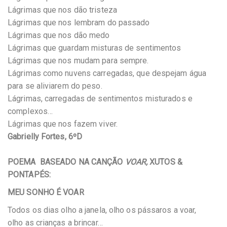
Lágrimas que nos dão tristeza
Lágrimas que nos lembram do passado
Lágrimas que nos dão medo
Lágrimas que guardam misturas de sentimentos
Lágrimas que nos mudam para sempre.
Lágrimas como nuvens carregadas, que despejam água
para se aliviarem do peso.
Lágrimas, carregadas de sentimentos misturados e
complexos…
Lágrimas que nos fazem viver.
Gabrielly Fortes, 6ºD
POEMA BASEADO NA CANÇÃO
VOAR,
XUTOS &
PONTAPÉS:
MEU SONHO É VOAR
Todos os dias olho a janela, olho os pássaros a voar,
olho as crianças a brincar…