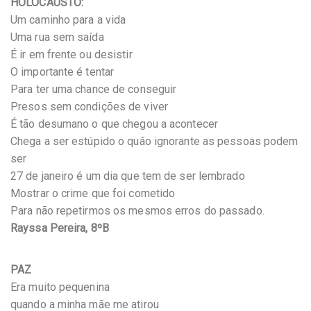
HOLOCAUSTO:
Um caminho para a vida
Uma rua sem saída
É ir em frente ou desistir
O importante é tentar
Para ter uma chance de conseguir
Presos sem condições de viver
É tão desumano o que chegou a acontecer
Chega a ser estúpido o quão ignorante as pessoas podem
ser
27 de janeiro é um dia que tem de ser lembrado
Mostrar o crime que foi cometido
Para não repetirmos os mesmos erros do passado.
Rayssa Pereira, 8ºB
PAZ
Era muito pequenina
quando a minha mãe me atirou