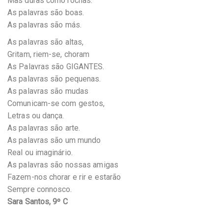
Mas duras como rochas.
As palavras são boas.
As palavras são más.
As palavras são altas,
Gritam, riem-se, choram
As Palavras são GIGANTES.
As palavras são pequenas.
As palavras são mudas
Comunicam-se com gestos,
Letras ou dança.
As palavras são arte.
As palavras são um mundo
Real ou imaginário.
As palavras são nossas amigas
Fazem-nos chorar e rir e estarão
Sempre connosco.
Sara Santos, 9º C