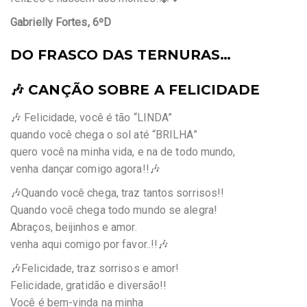
Gabrielly Fortes, 6ºD
DO FRASCO DAS TERNURAS…
🎶 CANÇÃO SOBRE A FELICIDADE
🎶 Felicidade, você é tão “LINDA”
quando você chega o sol até “BRILHA”
quero você na minha vida, e na de todo mundo,
venha dançar comigo agora!!🎶
🎶Quando você chega, traz tantos sorrisos!!
Quando você chega todo mundo se alegra!
Abraços, beijinhos e amor.
venha aqui comigo por favor..!!🎶
🎶Felicidade, traz sorrisos e amor!
Felicidade, gratidão e diversão!!
Você é bem-vinda na minha