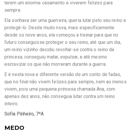
terem um enorme casamento e viverem felizes para
sempre.
Ela sonhava ser uma guerreira, queria lutar pelo seu reino e
protegê-lo. Desde muito nova, mais especificamente
desde os nove anos, ela começou a treinar para que no
futuro conseguisse proteger o seu reino, até que um dia,
um reino vizinho decidiu revoltar-se contra o reino da
princesa, conseguiu matar, expulsar, e até mesmo
escravizar os que não morreram durante a guerra.
E é nesta nova e diferente versão de um conto de fadas,
que no final não vivem felizes para sempre, nem ao menos
vivem, pois uma pequena princesa chamada Ana, com
apenas dez anos, não conseguia lutar contra um reino
inteiro.
Sofia Pinheiro, 7ºA
MEDO