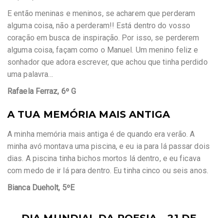
E então meninas e meninos, se acharem que perderam
alguma coisa, não a perderam!! Está dentro do vosso
coração em busca de inspiração. Por isso, se perderem
alguma coisa, façam como o Manuel. Um menino feliz e
sonhador que adora escrever, que achou que tinha perdido
uma palavra…
Rafaela Ferraz, 6º G
A TUA MEMÓRIA MAIS ANTIGA
A minha memória mais antiga é de quando era verão. A
minha avó montava uma piscina, e eu ia para lá passar dois
dias. A piscina tinha bichos mortos lá dentro, e eu ficava
com medo de ir lá para dentro. Eu tinha cinco ou seis anos.
Bianca Dueholt, 5ºE