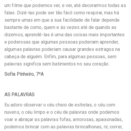
um filme que podemos ver, e ver, até decorarmos todas as
falas. Dizê-las pode ser tão fácil como respirar, mas há
sempre umas em que a sua facilidade de falar depende
bastante de como, quem e às vezes até de quando as
dizemos, aprendê-las é uma das coisas mais importantes
e poderosas que algumas pessoas poderiam aprender,
algumas palavras poderiam causar grandes estragos na
cabeça de alguém. Enfim, para algumas pessoas, sem
palavras significa sem batimentos no seu coração.
Sofia Pinheiro, 7ºA
AS PALAVRAS
Eu adoro observar o céu cheio de estrelas, o céu com
nuvens, o céu limpo e o céu de palavras onde podemos
voar e abraçar as palavras fofas, amorosas, apaixonadas,
podemos brincar com as palavras brincalhonas, rir, correr,