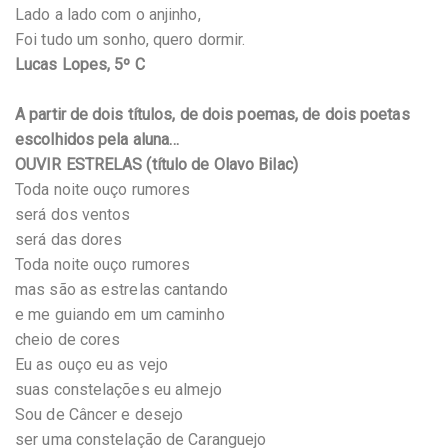
Lado a lado com o anjinho,
Foi tudo um sonho, quero dormir.
Lucas Lopes, 5º C
A partir de dois títulos, de dois poemas, de dois poetas
escolhidos pela aluna…
OUVIR ESTRELAS (título de Olavo Bilac)
Toda noite ouço rumores
será dos ventos
será das dores
Toda noite ouço rumores
mas são as estrelas cantando
e me guiando em um caminho
cheio de cores
Eu as ouço eu as vejo
suas constelações eu almejo
Sou de Câncer e desejo
ser uma constelação de Caranguejo