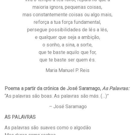
maioria ignora, pequenas coisas,
mas constantemente coisas ou algo mais,
reforça a tua força fundamental,
persegue possibilidades de lés a lés,
e qualquer que seja a ambição,
o sonho, a sina, a sorte,
que te baste aquilo que for,
que te baste ser quem és.
Maria Manuel P. Reis
Poema a partir da crónica de José Saramago,
As Palavras:
“As palavras são boas. As palavras são más. (…)”
– José Saramago
AS PALAVRAS
As palavras são suaves como o algodão