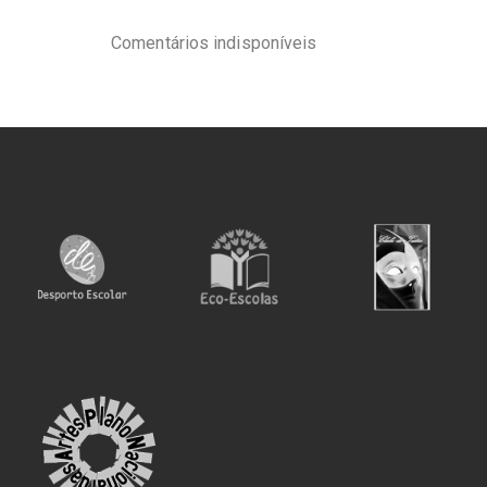
Comentários indisponíveis