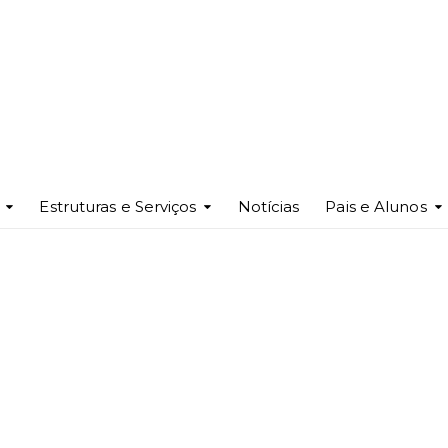
Estruturas e Serviços
Notícias
Pais e Alunos