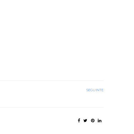
SEGUINTE