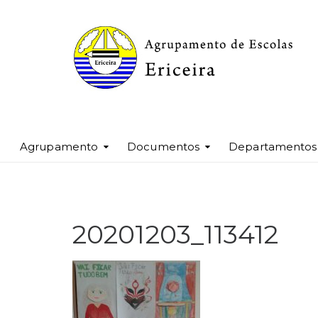
Agrupamento
Documentos
Departamentos
20201203_113412