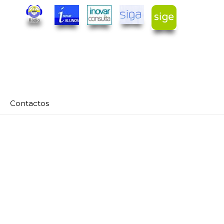
Contactos