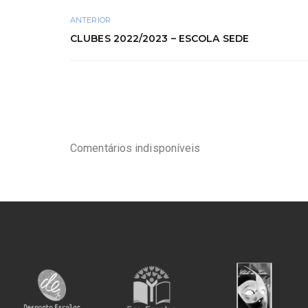
ANTERIOR
CLUBES 2022/2023 – ESCOLA SEDE
Comentários indisponíveis