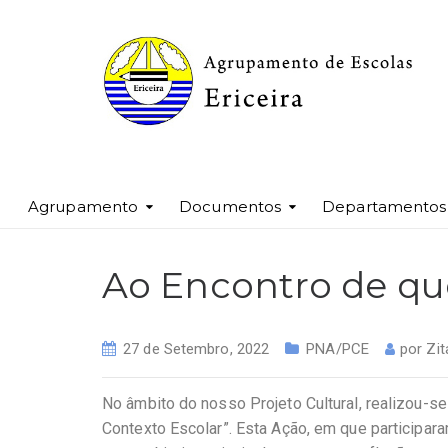
Agrupamento
Documentos
Departamentos
Ao Encontro de qu
27 de Setembro, 2022
PNA/PCE
por
Zit
No âmbito do nosso Projeto Cultural, realizou-s
Contexto Escolar”. Esta Ação, em que participar