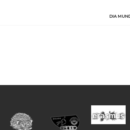
DIA MUND