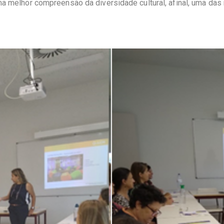
ma melhor compreensão da diversidade cultural, afinal, uma da