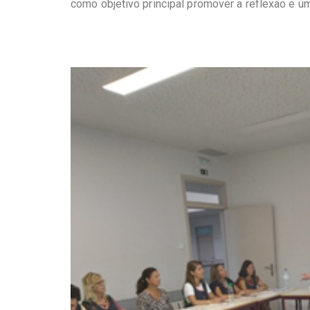
como objetivo principal promover a reflexão e u