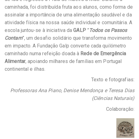
caminhada, foi distribuída fruta aos alunos, como forma de
assinalar a importância de uma alimentação saudável e da
atividade física na nossa saúde individual e comunitária. A
escola juntou-se à iniciativa da
GALP
”
Todos os Passos
Contam
”, um desafio solidário que transforma movimento
em impacto. A Fundação Galp converte cada quilómetro
caminhado numa refeição doada à
Rede de Emergência
Alimentar
, apoiando milhares de famílias em Portugal
continental e ilhas.
Texto e fotografias:
Professoras Ana Piano, Denise Mendonça e Teresa Dias
(Ciências Naturais)
Colaboração: