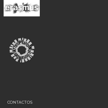
CONTACTOS