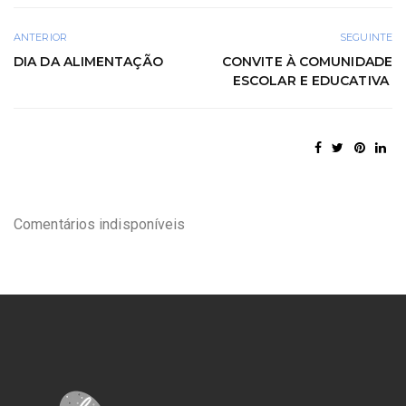
ANTERIOR
SEGUINTE
DIA DA ALIMENTAÇÃO
CONVITE À COMUNIDADE
ESCOLAR E EDUCATIVA
Comentários indisponíveis