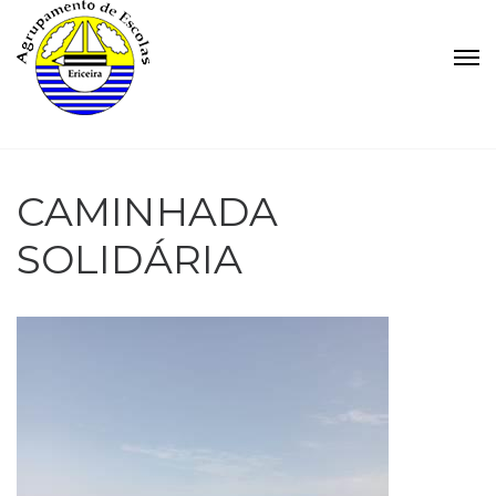
CAMINHADA
SOLIDÁRIA