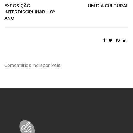
EXPOSIÇÃO
UM DIA CULTURAL
INTERDISCIPLINAR – 8º
ANO
Comentários indisponíveis