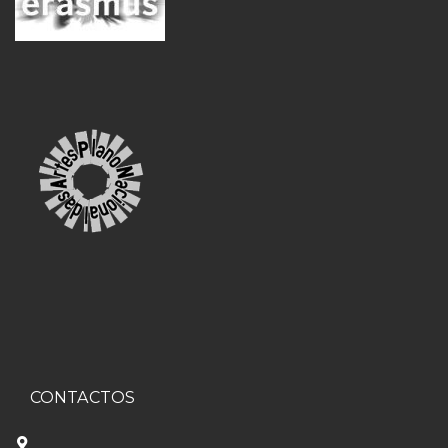
CONTACTOS