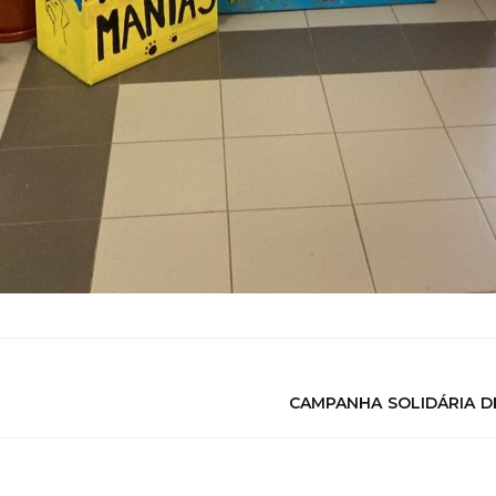
CAMPANHA SOLIDÁRIA DE