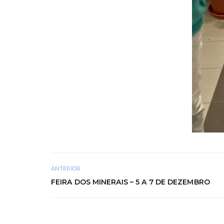
ANTERIOR
FEIRA DOS MINERAIS – 5 A 7 DE DEZEMBRO