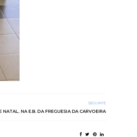
SEGUINTE
 NATAL, NA E.B. DA FREGUESIA DA CARVOEIRA