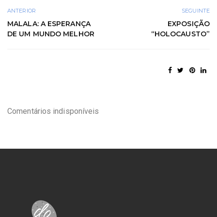
ANTERIOR
SEGUINTE
MALALA: A ESPERANÇA
EXPOSIÇÃO
DE UM MUNDO MELHOR
“HOLOCAUSTO”
Comentários indisponíveis