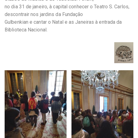
no dia 31 de janeiro, à capital conhecer o Teatro S. Carlos,
descontrair nos jardins da Fundação
Gulbenkian e cantar o Natal e as Janeiras à entrada da
Biblioteca Nacional.