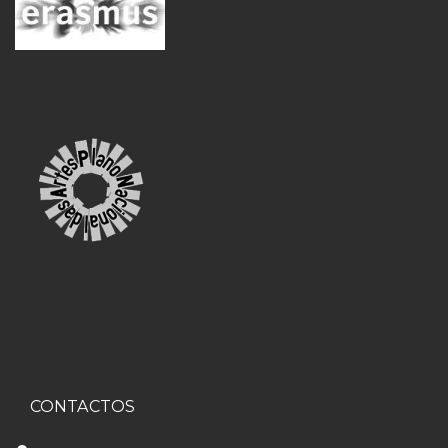
CONTACTOS