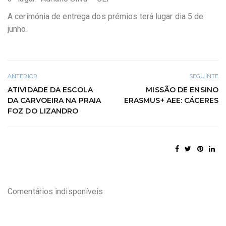
A cerimónia de entrega dos prémios terá lugar dia 5 de
junho.
ANTERIOR
SEGUINTE
ATIVIDADE DA ESCOLA
MISSÃO DE ENSINO
DA CARVOEIRA NA PRAIA
ERASMUS+ AEE: CÁCERES
FOZ DO LIZANDRO
Comentários indisponíveis