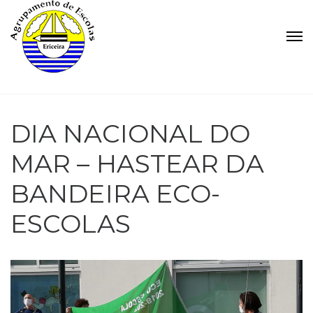
DIA NACIONAL DO
MAR – HASTEAR DA
BANDEIRA ECO-
ESCOLAS