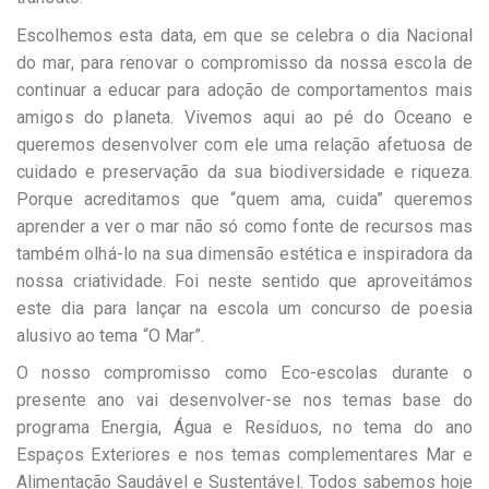
Escolhemos esta data, em que se celebra o dia Nacional
do mar, para renovar o compromisso da nossa escola de
continuar a educar para adoção de comportamentos mais
amigos do planeta. Vivemos aqui ao pé do Oceano e
queremos desenvolver com ele uma relação afetuosa de
cuidado e preservação da sua biodiversidade e riqueza.
Porque acreditamos que “quem ama, cuida” queremos
aprender a ver o mar não só como fonte de recursos mas
também olhá-lo na sua dimensão estética e inspiradora da
nossa criatividade. Foi neste sentido que aproveitámos
este dia para lançar na escola um concurso de poesia
alusivo ao tema “O Mar”.
O nosso compromisso como Eco-escolas durante o
presente ano vai desenvolver-se nos temas base do
programa Energia, Água e Resíduos, no tema do ano
Espaços Exteriores e nos temas complementares Mar e
Alimentação Saudável e Sustentável. Todos sabemos hoje