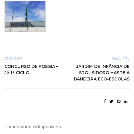
ANTERIOR
SEGUINTE
CONCURSO DE POESIA –
JARDIM DE INFÂNCIA DE
JI/ 1º CICLO
STO. ISIDORO HASTEIA
BANDEIRA ECO-ESCOLAS
Comentários indisponíveis