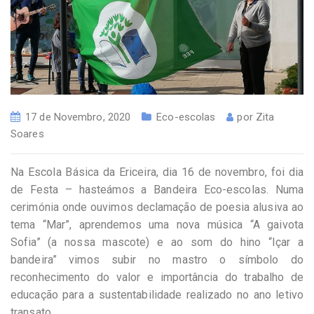
17 de Novembro, 2020
Eco-escolas
por
Zita
Soares
Na Escola Básica da Ericeira, dia 16 de novembro, foi dia
de Festa – hasteámos a Bandeira Eco-escolas. Numa
cerimónia onde ouvimos declamação de poesia alusiva ao
tema “Mar”, aprendemos uma nova música “A gaivota
Sofia” (a nossa mascote) e ao som do hino “Içar a
bandeira” vimos subir no mastro o símbolo do
reconhecimento do valor e importância do trabalho de
educação para a sustentabilidade realizado no ano letivo
transato.