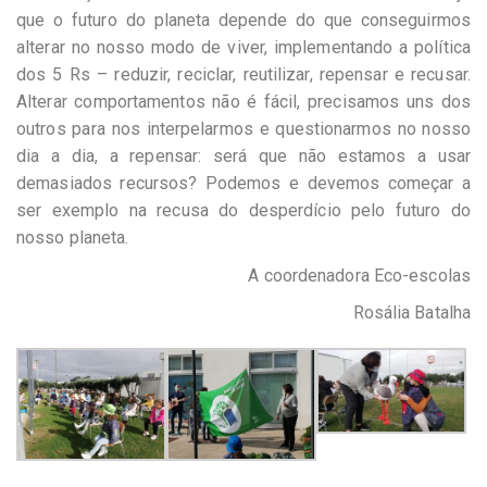
que o futuro do planeta depende do que conseguirmos
alterar no nosso modo de viver, implementando a política
dos 5 Rs – reduzir, reciclar, reutilizar, repensar e recusar.
Alterar comportamentos não é fácil, precisamos uns dos
outros para nos interpelarmos e questionarmos no nosso
dia a dia, a repensar: será que não estamos a usar
demasiados recursos? Podemos e devemos começar a
ser exemplo na recusa do desperdício pelo futuro do
nosso planeta.
A coordenadora Eco-escolas
Rosália Batalha