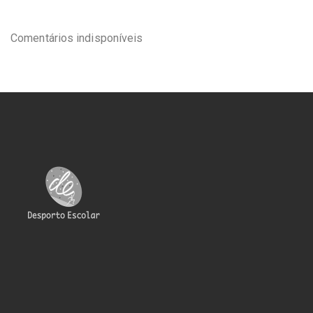
Comentários indisponíveis