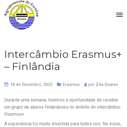
Intercâmbio Erasmus+
– Finlândia
18 de Dezembro, 2025
Erasmus
por
Zita Soares
Durante uma semana, tivemos a oportunidade de receber
um grupo de alunos finlandeses no âmbito do intercâmbio
Erasmus+.
A experiência foi muito divertida para todos nós. No início,