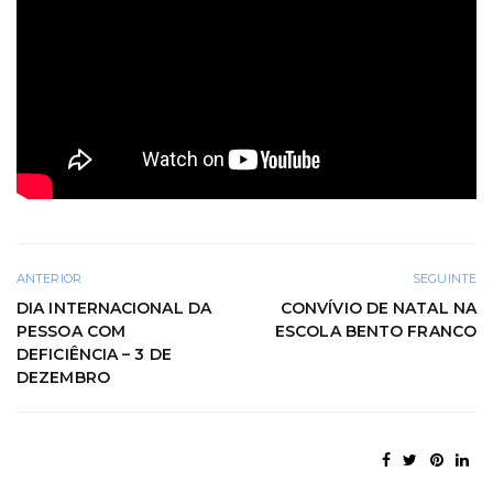
ANTERIOR
SEGUINTE
DIA INTERNACIONAL DA
CONVÍVIO DE NATAL NA
PESSOA COM
ESCOLA BENTO FRANCO
DEFICIÊNCIA – 3 DE
DEZEMBRO