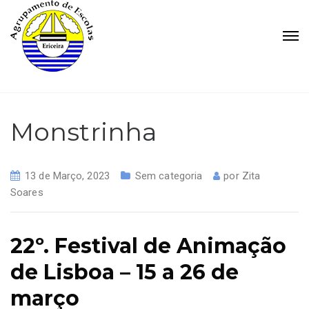
Monstrinha
13 de Março, 2023
Sem categoria
por
Zita
Soares
22º. Festival de Animação
de Lisboa – 15 a 26 de
março