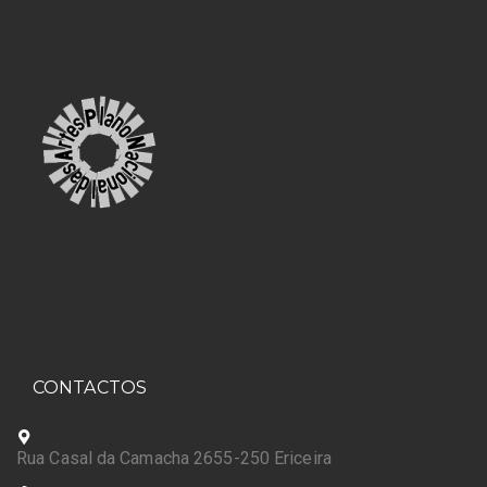
CONTACTOS
Rua Casal da Camacha 2655-250 Ericeira