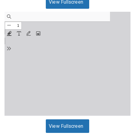
View Fullscreen
View Fullscreen