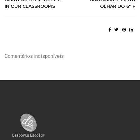
IN OUR CLASSROOMS
OLHAR DO 6º F
Comentários indisponíveis