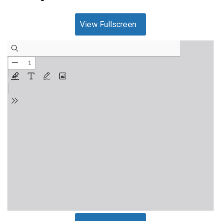
View Fullscreen