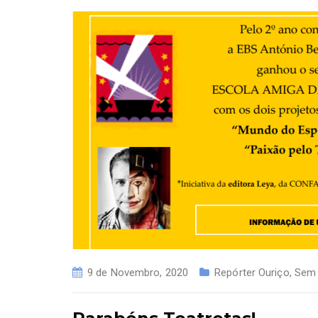
9 de Novembro, 2020
Repórter Ouriço
,
Sem 