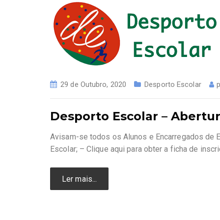
29 de Outubro, 2020
Desporto Escolar
Desporto Escolar – Abertur
Avisam-se todos os Alunos e Encarregados de Ed
Escolar; – Clique aqui para obter a ficha de ins
Ler mais...