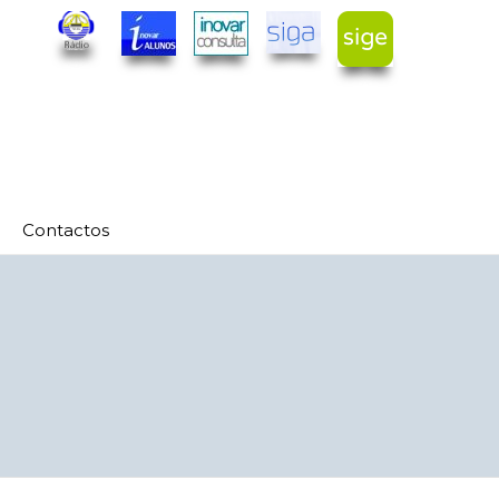
Contactos