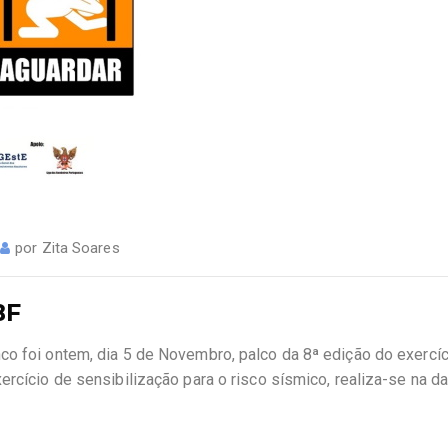
por
Zita Soares
BF
co foi ontem, dia 5 de Novembro, palco da 8ª edição do exercíc
ercício de sensibilização para o risco sísmico, realiza-se na 