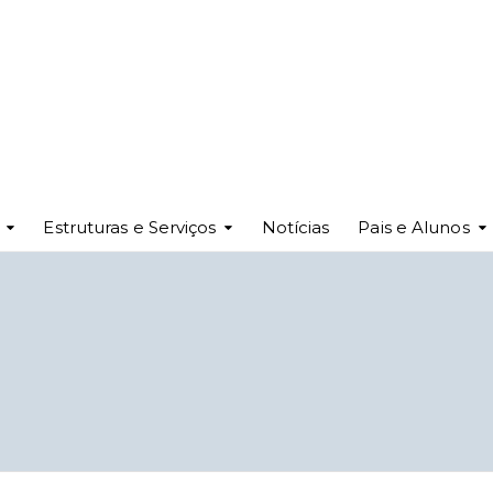
Estruturas e Serviços
Notícias
Pais e Alunos