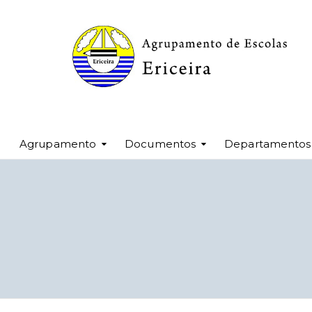
Agrupamento
Documentos
Departamentos