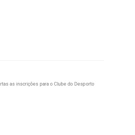
rtas as inscrições para o Clube do Desporto