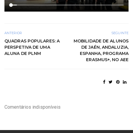
ANTERIOR
SEGUINTE
QUADRAS POPULARES: A
MOBILIDADE DE ALUNOS
PERSPETIVA DE UMA
DE JAÉN, ANDALUZIA,
ALUNA DE PLNM
ESPANHA, PROGRAMA
ERASMUS+, NO AEE
Comentários indisponíveis