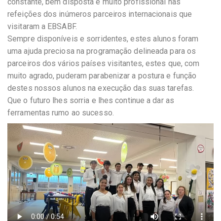
constante, bem disposta e muito profissional nas
refeições dos inúmeros parceiros internacionais que
visitaram a EBSABF.
Sempre disponíveis e sorridentes, estes alunos foram
uma ajuda preciosa na programação delineada para os
parceiros dos vários países visitantes, estes que, com
muito agrado, puderam parabenizar a postura e função
destes nossos alunos na execução das suas tarefas.
Que o futuro lhes sorria e lhes continue a dar as
ferramentas rumo ao sucesso.