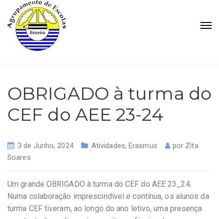
OBRIGADO à turma do
CEF do AEE 23-24
3 de Junho, 2024
Atividades
,
Erasmus
por
Zita
Soares
Um grande OBRIGADO à turma do CEF do AEE 23_24.
Numa colaboração imprescindível e contínua, os alunos da
turma CEF tiveram, ao longo do ano letivo, uma presença