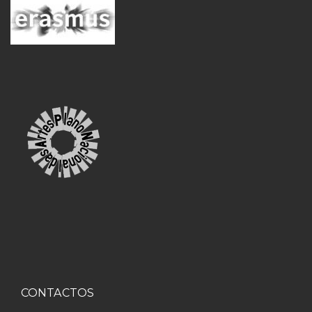
CONTACTOS