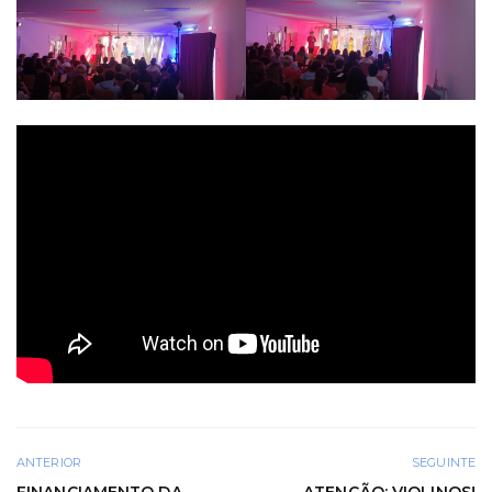
ANTERIOR
SEGUINTE