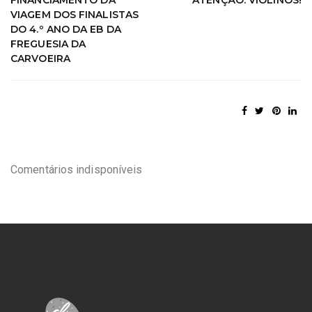
FINANCIAMENTO DA
ATENÇÃO: VIOLINOS!
VIAGEM DOS FINALISTAS
DO 4.º ANO DA EB DA
FREGUESIA DA
CARVOEIRA
Comentários indisponíveis