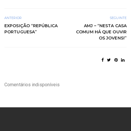
ANTERIOR
SEGUINTE
EXPOSIÇÃO “REPÚBLICA
AMJ – “NESTA CASA
PORTUGUESA”
COMUM HÁ QUE OUVIR
OS JOVENS!”
Comentários indisponíveis