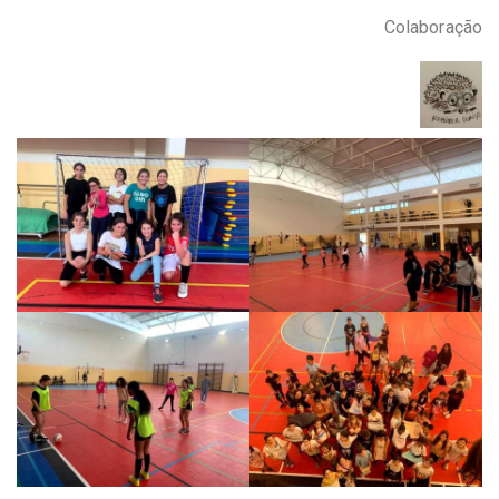
Colaboração