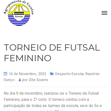
TORNEIO DE FUTSAL
FEMININO
16 de Novembro, 2023
Desporto Escolar
,
Repórter
Ouriço
por
Zita Soares
No dia 9 de novembro, realizou-se o Torneio de Futsal
Feminino, para o 2º ciclo. O torneio contou com a
participação de todas as turmas da escola, seis do 5o e