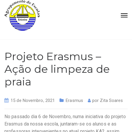
Projeto Erasmus –
Ação de limpeza de
praia
15 de Novembro, 2021
Erasmus
por
Zita Soares
No passado dia 6 de Novembro, numa iniciativa do projeto
Erasmus da nossa escola, juntaram-se os alunos e as
professoras intervenientes no atual projeto KA2, assim