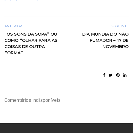
ANTERIOR
SEGUINTE
“OS SONS DA SOPA” OU
DIA MUNDIA DO NÃO
COMO “OLHAR PARA AS
FUMADOR – 17 DE
COISAS DE OUTRA
NOVEMBRO
FORMA”
Comentários indisponíveis